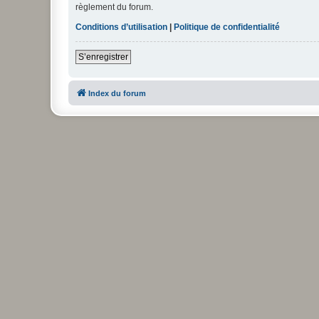
règlement du forum.
Conditions d’utilisation
|
Politique de confidentialité
S’enregistrer
Index du forum