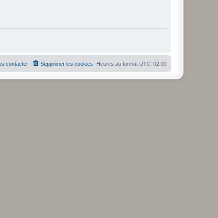
s contacter
Supprimer les cookies
Heures au format
UTC+02:00