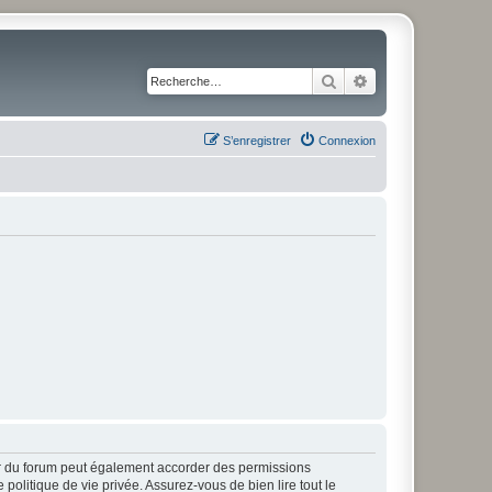
Rechercher
Recherche avancé
S’enregistrer
Connexion
ur du forum peut également accorder des permissions
politique de vie privée. Assurez-vous de bien lire tout le