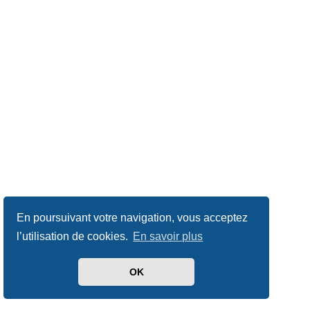
En poursuivant votre navigation, vous acceptez
l’utilisation de cookies.
En savoir plus
OK